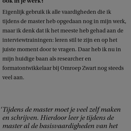
ook in je werk?
Eigenlijk gebruik ik alle vaardigheden die ik
tijdens de master heb opgedaan nog in mijn werk,
maar ik denk dat ik het meeste heb gehad aan de
interviewtrainingen: leren stil te zijn en op het
juiste moment door te vragen. Daar heb ik nu in
mijn huidige baan als researcher en
formatontwikkelaar bij Omroep Zwart nog steeds
veel aan.
Tijdens de master moet je veel zelf maken
en schrijven. Hierdoor leer je tijdens de
master al de basisvaardigheden van het