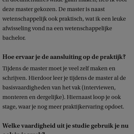
deze master gekozen. De master is naast
wetenschappelijk ook praktisch, wat ik een leuke
afwisseling vond na een wetenschappelijke
bachelor.
Hoe ervaar je de aansluiting op de praktijk?
Tijdens de master moet je veel zelf maken en
schrijven. Hierdoor leer je tijdens de master al de
basisvaardigheden van het vak (interviewen,
monteren en dergelijke). Hiernaast loop je ook
stage, waar je nog meer praktijkervaring opdoet.
Welke vaardigheid uit je studie gebruik je nu