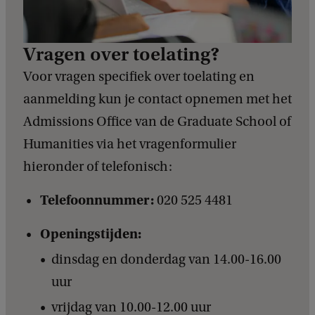
Vragen over toelating?
Voor vragen specifiek over toelating en
aanmelding kun je contact opnemen met het
Admissions Office van de Graduate School of
Humanities via het vragenformulier
hieronder of telefonisch:
Telefoonnummer:
020 525 4481
Openingstijden:
dinsdag en donderdag van 14.00-16.00
uur
vrijdag van 10.00-12.00 uur