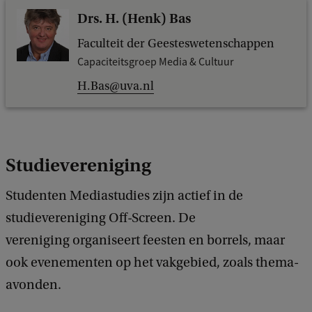
Drs. H. (Henk) Bas
Faculteit der Geesteswetenschappen
Capaciteitsgroep Media & Cultuur
H.Bas@uva.nl
Studievereniging
Studenten Mediastudies zijn actief in de
studievereniging Off-Screen. De
vereniging organiseert feesten en borrels, maar
ook evenementen op het vakgebied, zoals thema-
avonden.