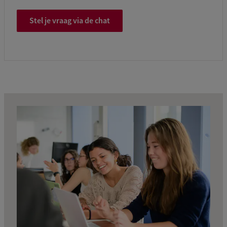
Stel je vraag via de chat