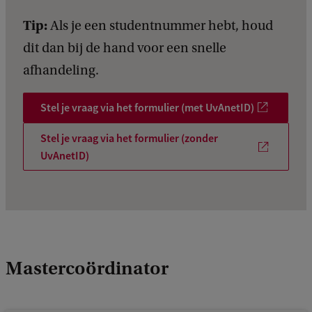
Tip:
Als je een studentnummer hebt, houd
dit dan bij de hand voor een snelle
afhandeling.
Stel je vraag via het formulier (met UvAnetID)
Stel je vraag via het formulier (zonder
UvAnetID)
Mastercoördinator