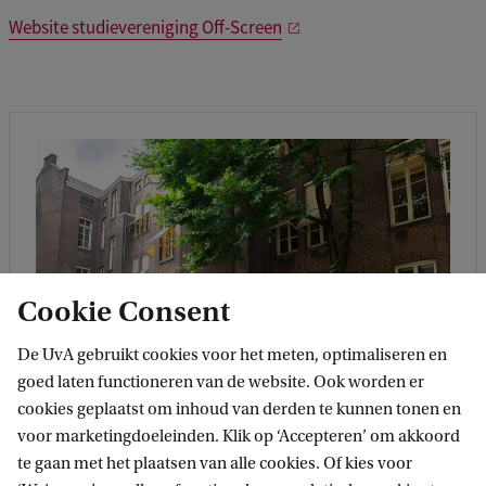
Website studievereniging Off-Screen
Cookie Consent
De UvA gebruikt cookies voor het meten, optimaliseren en
goed laten functioneren van de website. Ook worden er
cookies geplaatst om inhoud van derden te kunnen tonen en
voor marketingdoeleinden. Klik op ‘Accepteren’ om akkoord
Location
te gaan met het plaatsen van alle cookies. Of kies voor